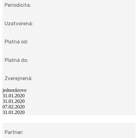
Periodicita:
Uzatvorená:
Platná od:
Platná do:
Zverejnená:
jednorázovo
31.01.2020
31.01.2020
07.02.2020
31.01.2020
Partner: