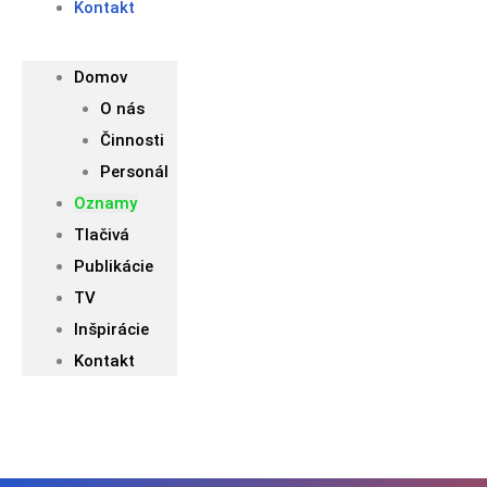
Kontakt
Domov
O nás
Činnosti
Personál
Oznamy
Tlačivá
Publikácie
TV
Inšpirácie
Kontakt