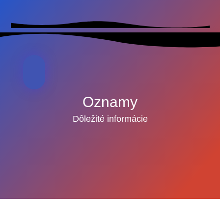
Oznamy
Dôležité informácie