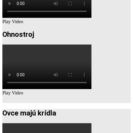
Play Video
Ohnostroj
Play Video
Ovce majú krídla