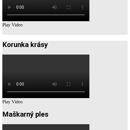
Play Video
Korunka krásy
Play Video
Maškarný ples