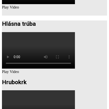
Play Video
Hlásna trúba
Play Video
Hrubokrk