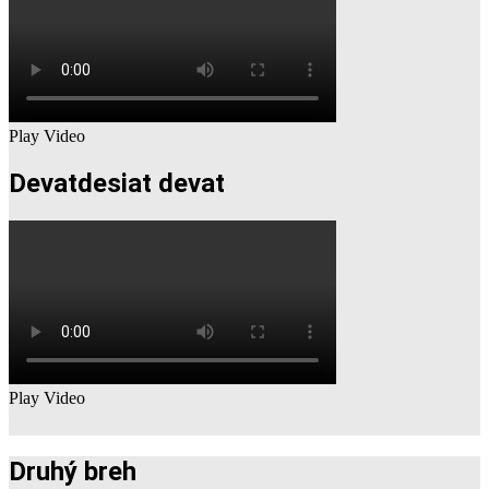
Play Video
Devatdesiat devat
Play Video
Druhý breh