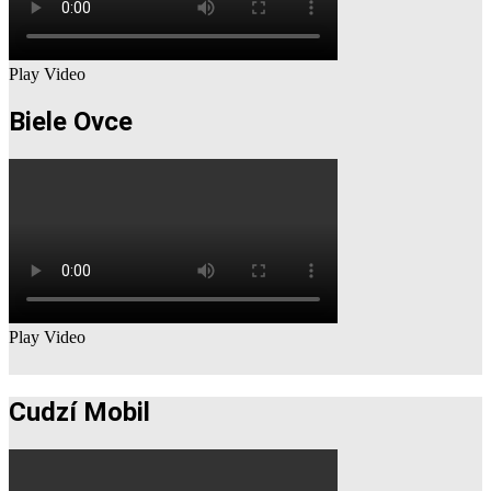
Play Video
Biele Ovce
Play Video
Cudzí Mobil