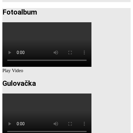
Fotoalbum
Play Video
Gulovačka