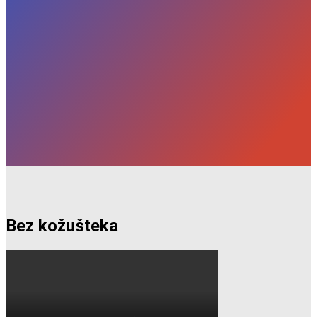
Bez kožušteka