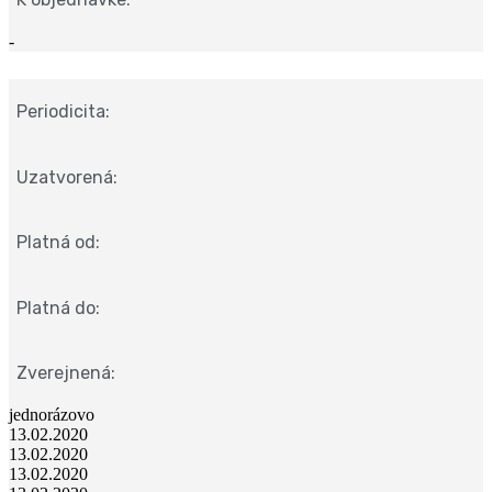
-
Periodicita:
Uzatvorená:
Platná od:
Platná do:
Zverejnená:
jednorázovo
13.02.2020
13.02.2020
13.02.2020