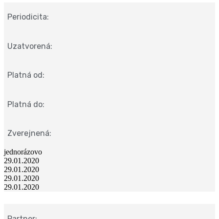
Periodicita:
Uzatvorená:
Platná od:
Platná do:
Zverejnená:
jednorázovo
29.01.2020
29.01.2020
29.01.2020
29.01.2020
Partner: