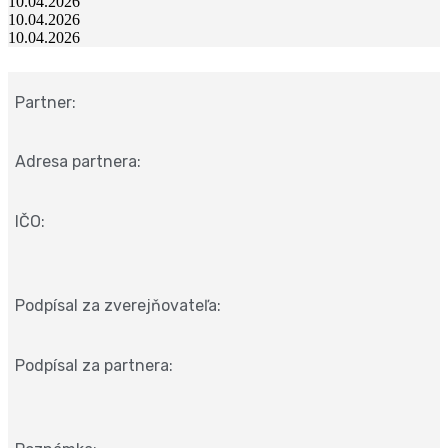
10.04.2026
10.04.2026
10.04.2026
Partner:
Adresa partnera:
IČO:
Podpísal za zverejňovateľa:
Podpísal za partnera: