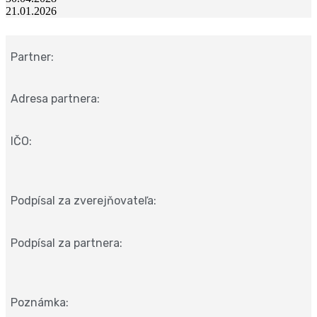
21.01.2026
Partner:
Adresa partnera:
IČO:
Podpísal za zverejňovateľa:
Podpísal za partnera:
Poznámka: