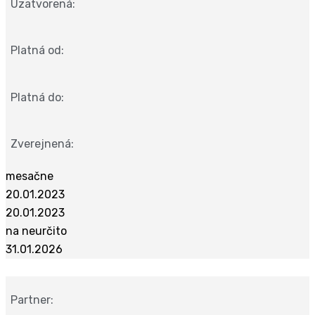
Uzatvorená:
Platná od:
Platná do:
Zverejnená:
mesačne
20.01.2023
20.01.2023
na neurčito
31.01.2026
Partner: