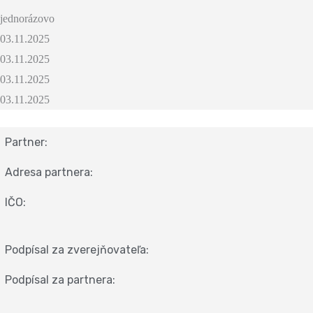
jednorázovo
03.11.2025
03.11.2025
03.11.2025
03.11.2025
Partner:
Adresa partnera:
IČO:
Podpísal za zverejňovateľa:
Podpísal za partnera: