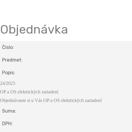
Objednávka
Čislo:
Predmet:
Popis:
24/2025
OP a OS elektrických zariadení
Objednávame si u Vás OP a OS elektrických zariadení
Suma:
DPH: