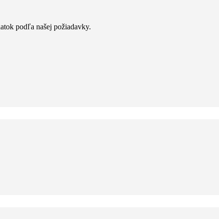
iatok podľa našej požiadavky.