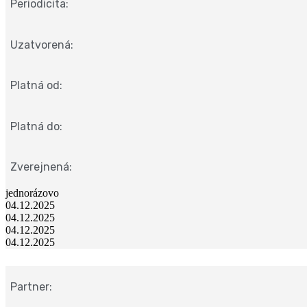
Periodicita:
Uzatvorená:
Platná od:
Platná do:
Zverejnená:
jednorázovo
04.12.2025
04.12.2025
04.12.2025
04.12.2025
Partner: