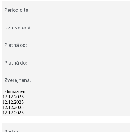
Periodicita:
Uzatvorená:
Platná od:
Platná do:
Zverejnená:
jednorázovo
12.12.2025
12.12.2025
12.12.2025
12.12.2025
Partner: