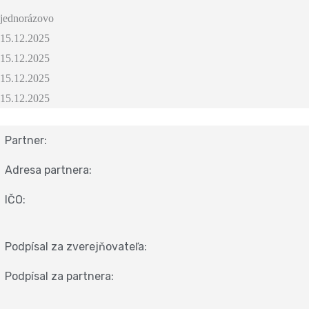
jednorázovo
15.12.2025
15.12.2025
15.12.2025
15.12.2025
Partner:
Adresa partnera:
IČO:
Podpísal za zverejňovateľa:
Podpísal za partnera: