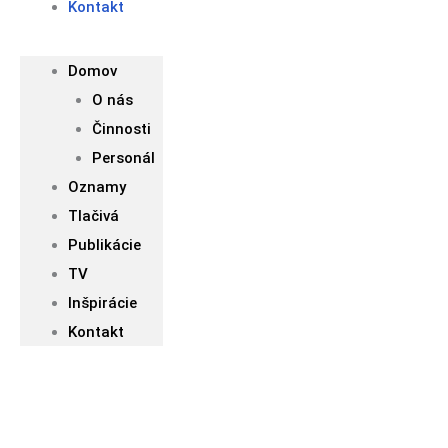
Kontakt
Domov
O nás
Činnosti
Personál
Oznamy
Tlačivá
Publikácie
TV
Inšpirácie
Kontakt