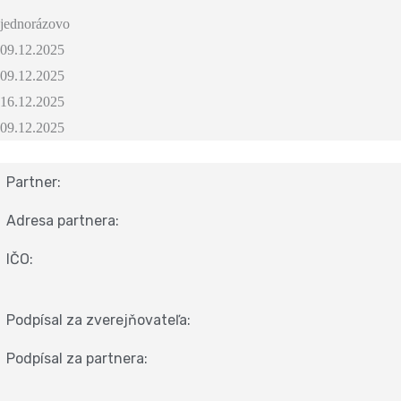
jednorázovo
09.12.2025
09.12.2025
16.12.2025
09.12.2025
Partner:
Adresa partnera:
IČO:
Podpísal za zverejňovateľa:
Podpísal za partnera: