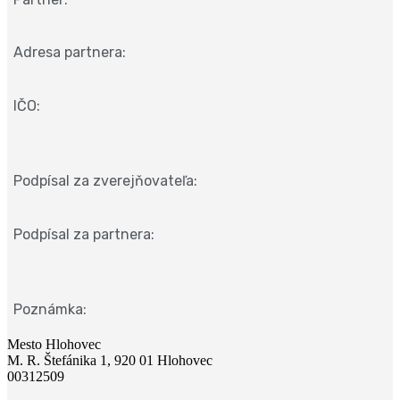
Adresa partnera:
IČO:
Podpísal za zverejňovateľa:
Podpísal za partnera:
Poznámka:
Mesto Hlohovec
M. R. Štefánika 1, 920 01 Hlohovec
00312509