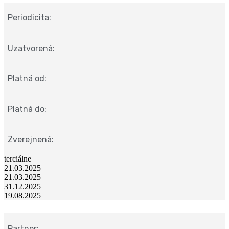
Periodicita:
Uzatvorená:
Platná od:
Platná do:
Zverejnená:
terciálne
21.03.2025
21.03.2025
31.12.2025
19.08.2025
Partner: