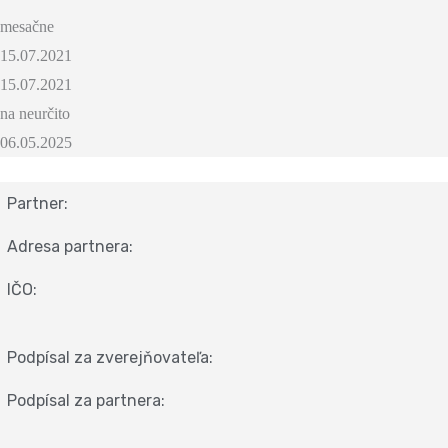
mesačne
15.07.2021
15.07.2021
na neurčito
06.05.2025
Partner:
Adresa partnera:
IČO:
Podpísal za zverejňovateľa:
Podpísal za partnera: