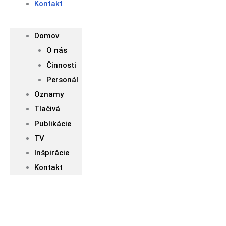
Kontakt
Domov
O nás
Činnosti
Personál
Oznamy
Tlačivá
Publikácie
TV
Inšpirácie
Kontakt