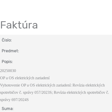
Faktúra
Čislo:
Predmet:
Popis:
20250030
OP a OS elektrických zariadení
Vyhotovenie OP a OS elektrických zariadení: Revízia elektrických
spotrebičov č. správy 057/2023S; Revízia elektrických spotrebičov č.
správy 697/2024S
Suma: