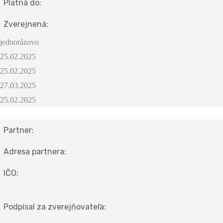
Platná do:
Zverejnená:
jednorázovo
25.02.2025
25.02.2025
27.03.2025
25.02.2025
Partner:
Adresa partnera:
IČO:
Podpísal za zverejňovateľa: