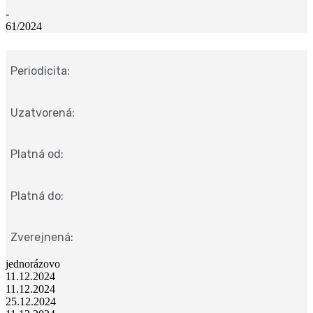
-
61/2024
Periodicita:
Uzatvorená:
Platná od:
Platná do:
Zverejnená:
jednorázovo
11.12.2024
11.12.2024
25.12.2024