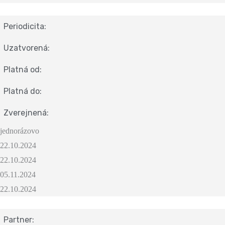
Periodicita:
Uzatvorená:
Platná od:
Platná do:
Zverejnená:
jednorázovo
22.10.2024
22.10.2024
05.11.2024
22.10.2024
Partner: