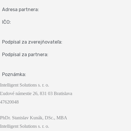
Adresa partnera:
IČO:
Podpísal za zverejňovateľa:
Podpísal za partnera:
Poznámka:
Intelligent Solutions s. r. o.
Ľudové námestie 26, 831 03 Bratislava
47620048
PhDr. Stanislav Kunák, DSc., MBA
Intelligent Solutions s. r. o.