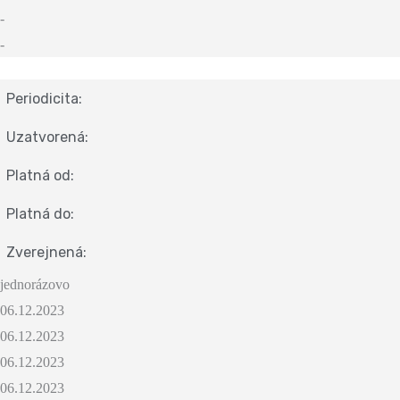
-
-
Periodicita:
Uzatvorená:
Platná od:
Platná do:
Zverejnená:
jednorázovo
06.12.2023
06.12.2023
06.12.2023
06.12.2023