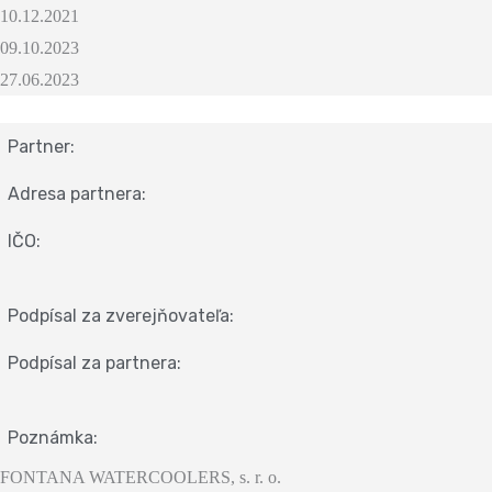
10.12.2021
09.10.2023
27.06.2023
Partner:
Adresa partnera:
IČO:
Podpísal za zverejňovateľa:
Podpísal za partnera:
Poznámka:
FONTANA WATERCOOLERS, s. r. o.