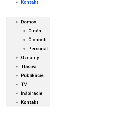
Kontakt
Domov
O nás
Činnosti
Personál
Oznamy
Tlačivá
Publikácie
TV
Inšpirácie
Kontakt