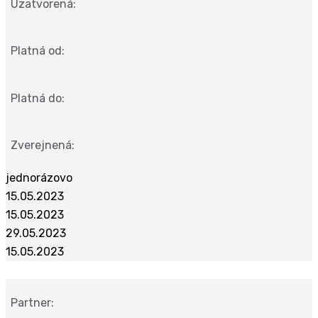
Uzatvorená:
Platná od:
Platná do:
Zverejnená:
jednorázovo
15.05.2023
15.05.2023
29.05.2023
15.05.2023
Partner: