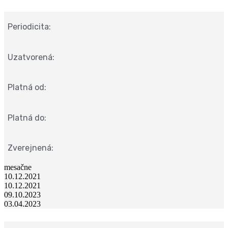
Periodicita:
Uzatvorená:
Platná od:
Platná do:
Zverejnená:
mesačne
10.12.2021
10.12.2021
09.10.2023
03.04.2023