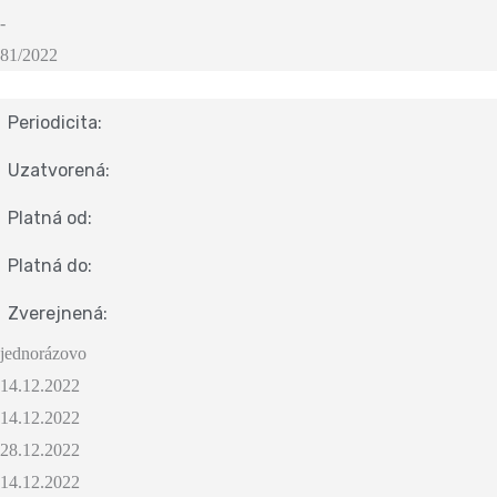
-
81/2022
Periodicita:
Uzatvorená:
Platná od:
Platná do:
Zverejnená:
jednorázovo
14.12.2022
14.12.2022
28.12.2022
14.12.2022