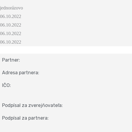
jednorázovo
06.10.2022
06.10.2022
06.10.2022
06.10.2022
Partner:
Adresa partnera:
IČO:
Podpísal za zverejňovateľa:
Podpísal za partnera: