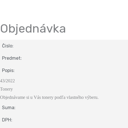
Objednávka
Čislo:
Predmet:
Popis:
43/2022
Tonery
Objednávame si u Vás tonery podľa vlastného výberu.
Suma:
DPH: