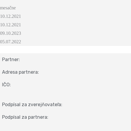
mesačne
10.12.2021
10.12.2021
09.10.2023
05.07.2022
Partner:
Adresa partnera:
IČO:
Podpísal za zverejňovateľa:
Podpísal za partnera: