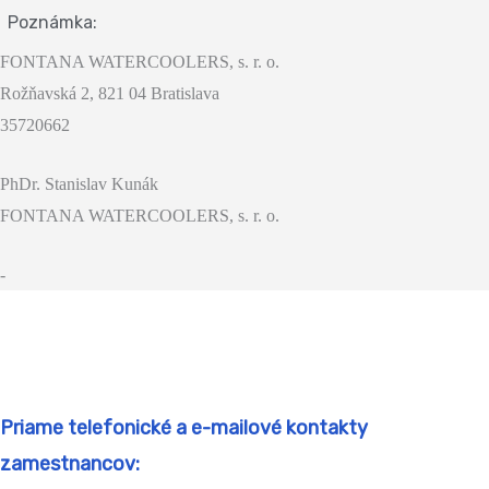
Poznámka:
FONTANA WATERCOOLERS, s. r. o.
Rožňavská 2, 821 04 Bratislava
35720662
PhDr. Stanislav Kunák
FONTANA WATERCOOLERS, s. r. o.
-
Priame telefonické a e-mailové kontakty
zamestnancov: