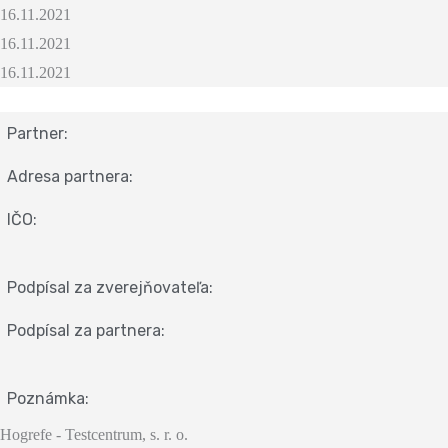
16.11.2021
16.11.2021
16.11.2021
Partner:
Adresa partnera:
IČO:
Podpísal za zverejňovateľa:
Podpísal za partnera:
Poznámka:
Hogrefe - Testcentrum, s. r. o.