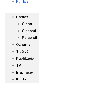
Kontakt
Domov
O nás
Činnosti
Personál
Oznamy
Tlačivá
Publikácie
TV
Inšpirácie
Kontakt