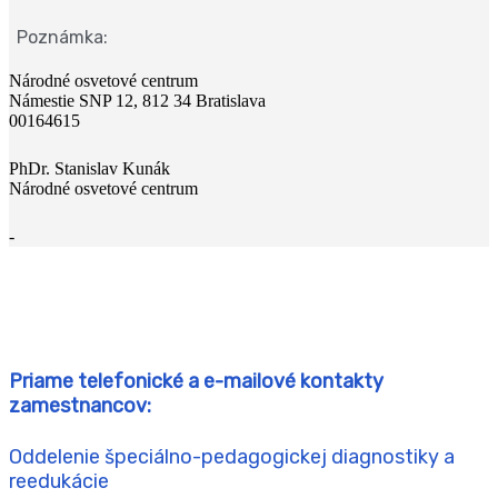
Poznámka:
Národné osvetové centrum
Námestie SNP 12, 812 34 Bratislava
00164615
PhDr. Stanislav Kunák
Národné osvetové centrum
-
Priame telefonické a e-mailové kontakty
zamestnancov:
Oddelenie špeciálno-pedagogickej diagnostiky a
reedukácie