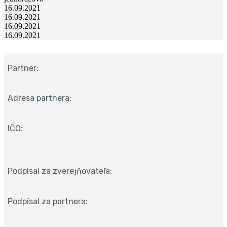
16.09.2021
16.09.2021
16.09.2021
16.09.2021
Partner:
Adresa partnera:
IČO:
Podpísal za zverejňovateľa:
Podpísal za partnera: