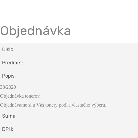
Objednávka
Čislo:
Predmet:
Popis:
38/2020
Objednávka tonerov
Objednávame si u Vás tonery podľa vlastného výberu.
Suma:
DPH: