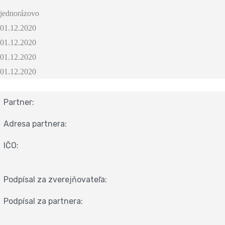
jednorázovo
01.12.2020
01.12.2020
01.12.2020
01.12.2020
Partner:
Adresa partnera:
IČO:
Podpísal za zverejňovateľa:
Podpísal za partnera: