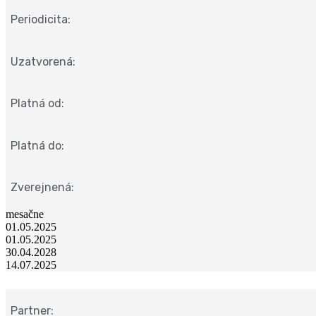
Periodicita:
Uzatvorená:
Platná od:
Platná do:
Zverejnená:
mesačne
01.05.2025
01.05.2025
30.04.2028
14.07.2025
Partner: