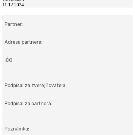
11.12.2024
Partner:
Adresa partnera:
IČO:
Podpísal za zverejňovateľa:
Podpísal za partnera:
Poznámka: