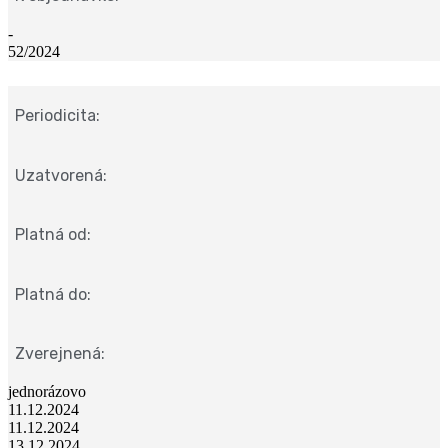
-
52/2024
Periodicita:
Uzatvorená:
Platná od:
Platná do:
Zverejnená:
jednorázovo
11.12.2024
11.12.2024
13.12.2024