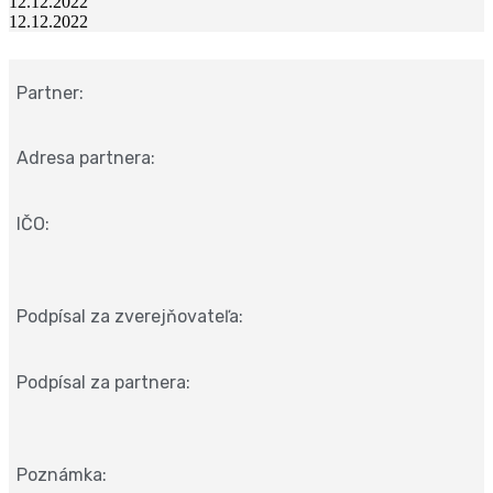
12.12.2022
12.12.2022
Partner:
Adresa partnera:
IČO:
Podpísal za zverejňovateľa:
Podpísal za partnera:
Poznámka: