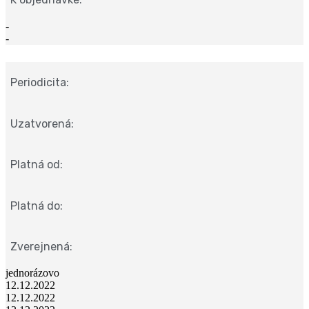
-
-
Periodicita:
Uzatvorená:
Platná od:
Platná do:
Zverejnená:
jednorázovo
12.12.2022
12.12.2022