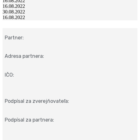
16.08.2022
16.08.2022
30.08.2022
16.08.2022
Partner:
Adresa partnera:
IČO:
Podpísal za zverejňovateľa:
Podpísal za partnera: