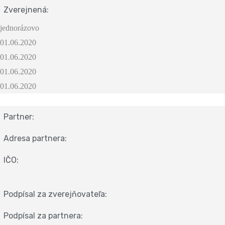
Zverejnená:
jednorázovo
01.06.2020
01.06.2020
01.06.2020
01.06.2020
Partner:
Adresa partnera:
IČO:
Podpísal za zverejňovateľa:
Podpísal za partnera: