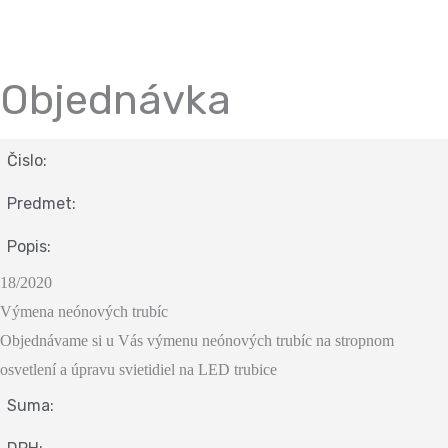
Objednávka
Čislo:
Predmet:
Popis:
18/2020
Výmena neónových trubíc
Objednávame si u Vás výmenu neónových trubíc na stropnom
osvetlení a úpravu svietidiel na LED trubice
Suma: